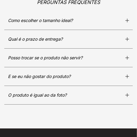
PERGUNTAS FREQUENTES
Como escolher o tamanho ideal?
Qual é o prazo de entrega?
Posso trocar se o produto não servir?
E se eu não gostar do produto?
O produto é igual ao da foto?