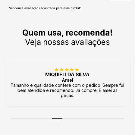
Nenhuma avaliação cadastrada para esse produto.
Quem usa, recomenda!
Veja nossas avaliações
MIQUIELI DA SILVA
Amei
Tamanho e qualidade confere com o pedido. Sempre fui
bem atendida e recomendo. Já comprei E amei as
peças.