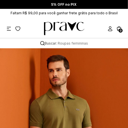
5% OFF no PIX
Faltam R$ 99,00 para você ganhar frete grátis para todo o Brasil
0
Buscar:
Roupas femininas