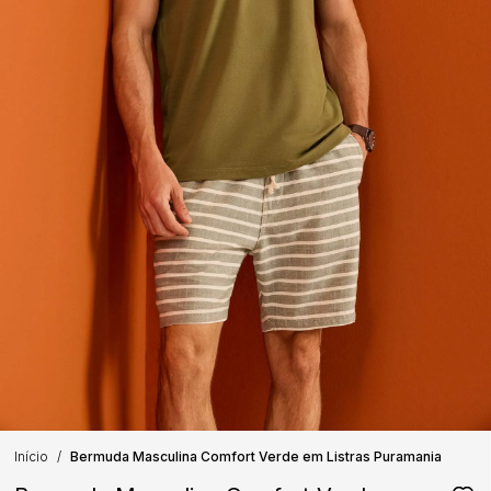
Início
Bermuda Masculina Comfort Verde em Listras Puramania