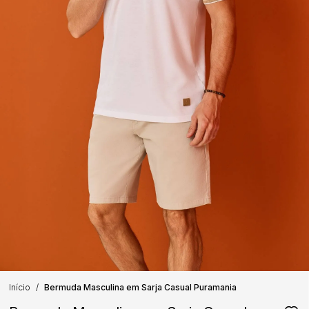
Início
Bermuda Masculina em Sarja Casual Puramania