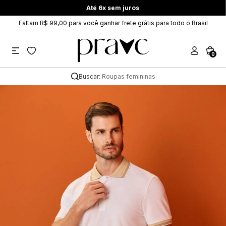
Até 6x sem juros
Faltam R$ 99,00 para você ganhar frete grátis para todo o Brasil
0
Buscar:
Roupas femininas