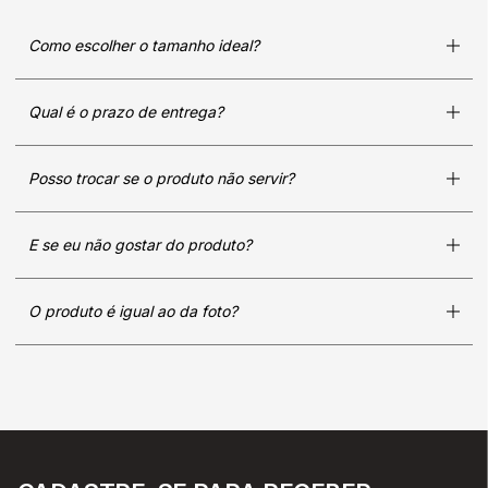
Como escolher o tamanho ideal?
Qual é o prazo de entrega?
Posso trocar se o produto não servir?
E se eu não gostar do produto?
O produto é igual ao da foto?