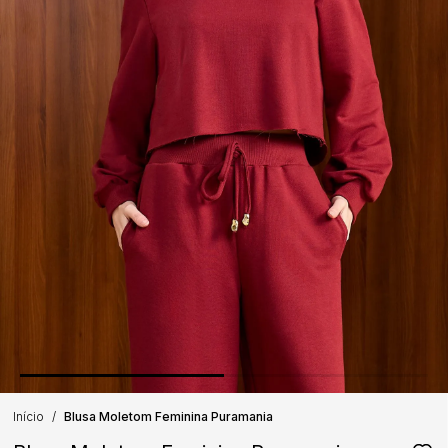
Início
Blusa Moletom Feminina Puramania