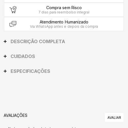
Compra sem Risco
7 dias para reembolso integral
Atendimento Humanizado
Via WhatsApp antes e depois da compra
DESCRIÇÃO COMPLETA
CUIDADOS
ESPECIFICAÇÕES
AVALIAÇÕES