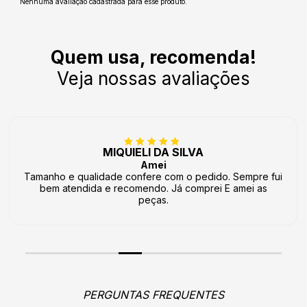
Nenhuma avaliação cadastrada para esse produto.
Quem usa, recomenda!
Veja nossas avaliações
MIQUIELI DA SILVA
Amei
Tamanho e qualidade confere com o pedido. Sempre fui
bem atendida e recomendo. Já comprei E amei as
peças.
PERGUNTAS FREQUENTES