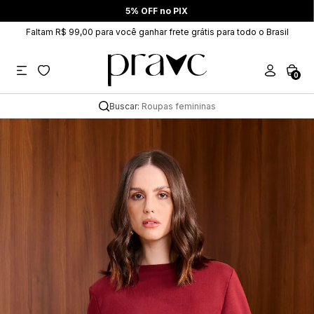
5% OFF no PIX
Faltam R$ 99,00 para você ganhar frete grátis para todo o Brasil
0
Buscar:
Roupas femininas