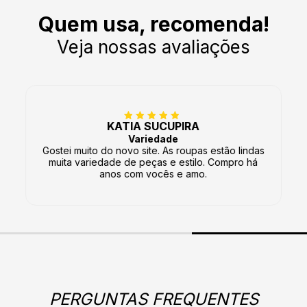
Quem usa, recomenda!
Veja nossas avaliações
KATIA SUCUPIRA
Variedade
Gostei muito do novo site. As roupas estão lindas
muita variedade de peças e estilo. Compro há
anos com vocês e amo.
PERGUNTAS FREQUENTES