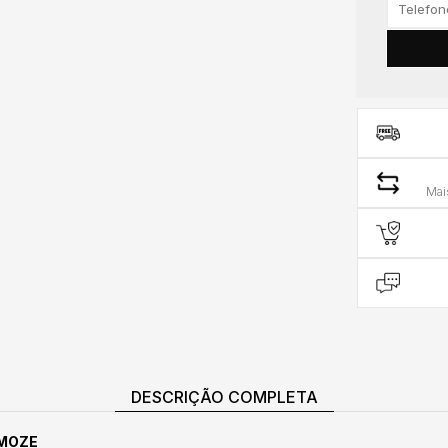
Mai
DESCRIÇÃO COMPLETA
SMOZE