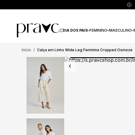
DIA DOS PAIS
FEMININO
MASCULINO
Início
Calça em Linho Wide Leg Feminina Cropped Osmoze