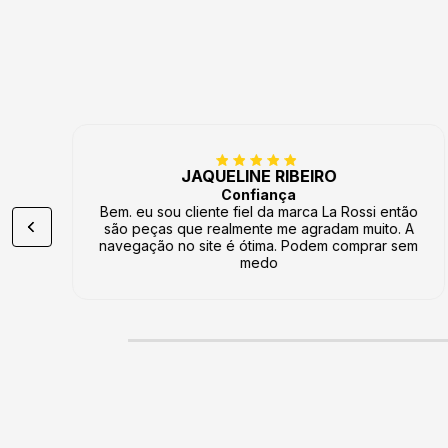
JAQUELINE RIBEIRO
Confiança
Bem. eu sou cliente fiel da marca La Rossi então
são peças que realmente me agradam muito. A
navegação no site é ótima. Podem comprar sem
medo