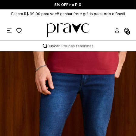
5% OFF no PIX
Faltam R$ 99,00 para você ganhar frete grátis para todo o Brasil
0
Buscar:
Roupas femininas