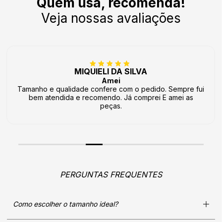
Quem usa, recomenda!
Veja nossas avaliações
MIQUIELI DA SILVA
Amei
Tamanho e qualidade confere com o pedido. Sempre fui
bem atendida e recomendo. Já comprei E amei as
peças.
PERGUNTAS FREQUENTES
Como escolher o tamanho ideal?