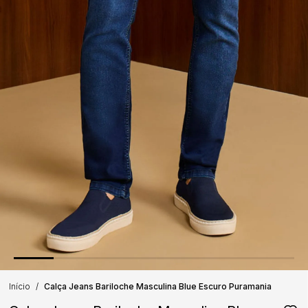
Início
Calça Jeans Bariloche Masculina Blue Escuro Puramania