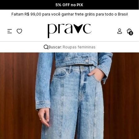
5% OFF no PIX
Faltam R$ 99,00 para você ganhar frete grátis para todo o Brasil
0
Buscar:
Roupas femininas