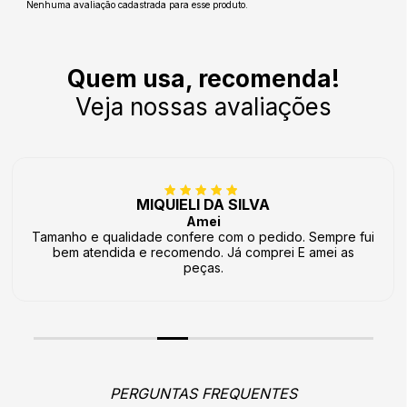
Nenhuma avaliação cadastrada para esse produto.
Quem usa, recomenda!
Veja nossas avaliações
MIQUIELI DA SILVA
Amei
Tamanho e qualidade confere com o pedido. Sempre fui
bem atendida e recomendo. Já comprei E amei as
peças.
PERGUNTAS FREQUENTES