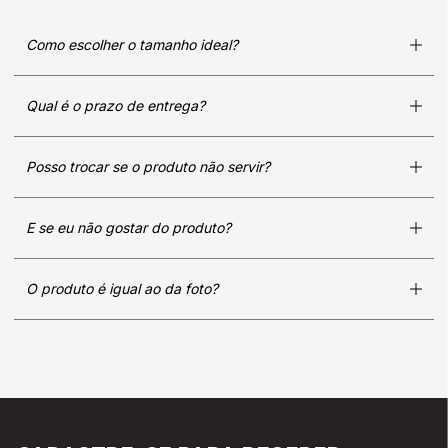
Como escolher o tamanho ideal?
Qual é o prazo de entrega?
Posso trocar se o produto não servir?
E se eu não gostar do produto?
O produto é igual ao da foto?