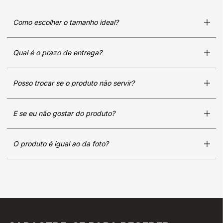
Como escolher o tamanho ideal?
Qual é o prazo de entrega?
Posso trocar se o produto não servir?
E se eu não gostar do produto?
O produto é igual ao da foto?