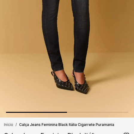
Início
Calça Jeans Feminina Black Itália Cigarrete Puramania