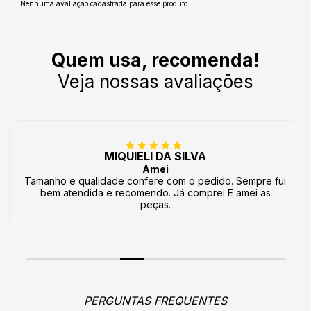
Nenhuma avaliação cadastrada para esse produto.
Quem usa, recomenda!
Veja nossas avaliações
MIQUIELI DA SILVA
Amei
Tamanho e qualidade confere com o pedido. Sempre fui
bem atendida e recomendo. Já comprei E amei as
peças.
PERGUNTAS FREQUENTES