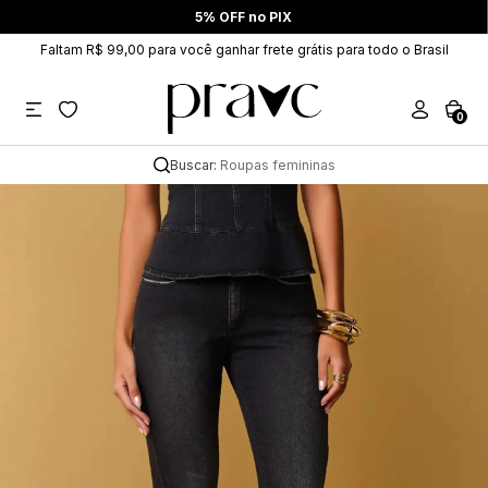
5% OFF no PIX
Faltam R$ 99,00 para você ganhar frete grátis para todo o Brasil
0
Buscar:
Roupas femininas