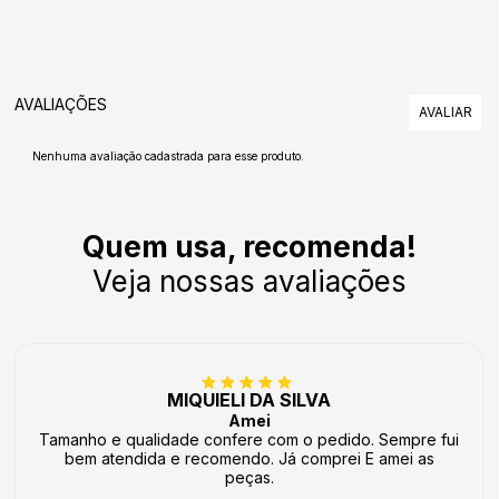
AVALIAÇÕES
Nenhuma avaliação cadastrada para esse produto.
Quem usa, recomenda!
Veja nossas avaliações
MIQUIELI DA SILVA
Amei
Tamanho e qualidade confere com o pedido. Sempre fui
bem atendida e recomendo. Já comprei E amei as
peças.