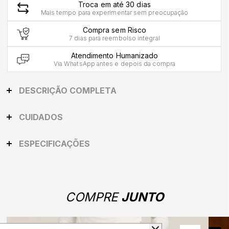
Troca em até 30 dias
Mais tempo para experimentar sem preocupação
Compra sem Risco
7 dias para reembolso integral
Atendimento Humanizado
Via WhatsApp antes e depois da compra
DESCRIÇÃO COMPLETA
CUIDADOS
ESPECIFICAÇÕES
COMPRE
JUNTO