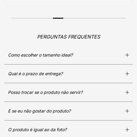
PERGUNTAS FREQUENTES
Como escolher o tamanho ideal?
Qual é o prazo de entrega?
Posso trocar se o produto não servir?
E se eu não gostar do produto?
O produto é igual ao da foto?