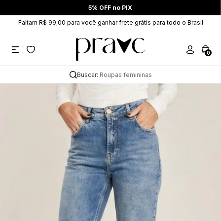
5% OFF no PIX
Faltam R$ 99,00 para você ganhar frete grátis para todo o Brasil
0
Buscar:
Roupas femininas