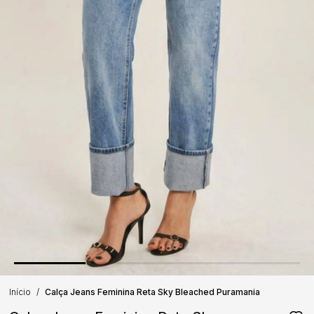
Início
Calça Jeans Feminina Reta Sky Bleached Puramania