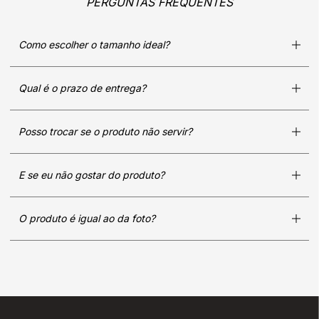
PERGUNTAS FREQUENTES
Como escolher o tamanho ideal?
Qual é o prazo de entrega?
Posso trocar se o produto não servir?
E se eu não gostar do produto?
O produto é igual ao da foto?