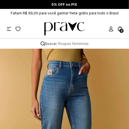
5% OFF no PIX
Faltam R$ 99,00 para você ganhar frete grátis para todo o Brasil
0
Buscar:
Roupas femininas