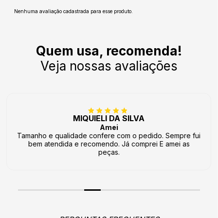
Nenhuma avaliação cadastrada para esse produto.
Quem usa, recomenda!
Veja nossas avaliações
MIQUIELI DA SILVA
Amei
Tamanho e qualidade confere com o pedido. Sempre fui
bem atendida e recomendo. Já comprei E amei as
peças.