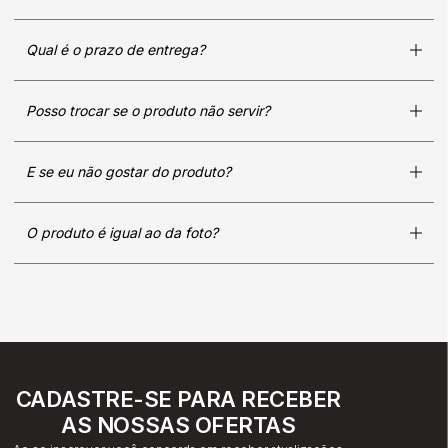
Qual é o prazo de entrega?
Posso trocar se o produto não servir?
E se eu não gostar do produto?
O produto é igual ao da foto?
CADASTRE-SE PARA RECEBER
AS NOSSAS OFERTAS