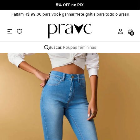
5% OFF no PIX
Faltam R$ 99,00 para você ganhar frete grátis para todo o Brasil
0
Buscar:
Roupas femininas