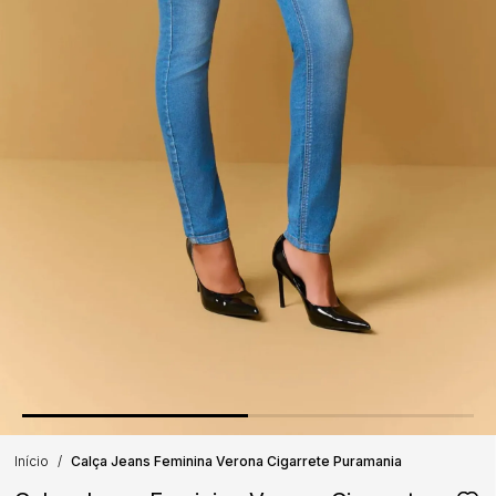
Início
Calça Jeans Feminina Verona Cigarrete Puramania