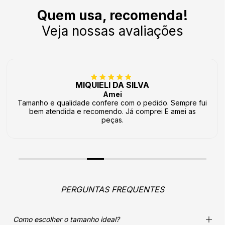
Quem usa, recomenda!
Veja nossas avaliações
MIQUIELI DA SILVA
Amei
Tamanho e qualidade confere com o pedido. Sempre fui
bem atendida e recomendo. Já comprei E amei as
peças.
PERGUNTAS FREQUENTES
Como escolher o tamanho ideal?