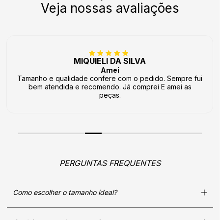
Veja nossas avaliações
MIQUIELI DA SILVA
Amei
Tamanho e qualidade confere com o pedido. Sempre fui
bem atendida e recomendo. Já comprei E amei as
peças.
PERGUNTAS FREQUENTES
Como escolher o tamanho ideal?