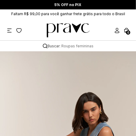
5% OFF no PIX
Faltam R$ 99,00 para você ganhar frete grátis para todo o Brasil
0
Buscar:
Roupas femininas