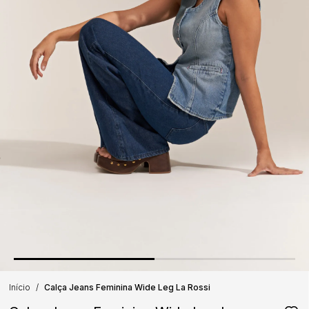
Início
Calça Jeans Feminina Wide Leg La Rossi