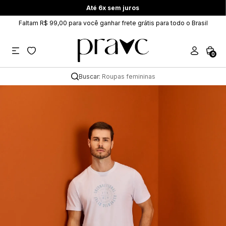
Até 6x sem juros
Faltam R$ 99,00 para você ganhar frete grátis para todo o Brasil
0
Buscar:
Roupas femininas