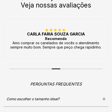
Veja nossas avaliações
CARLA FARIA SOUZA GARCIA
Recomendo
Amo comprar os canelados de vocês o atendimento
sempre muito bom. Sempre que peço chega rapidinho.
PERGUNTAS FREQUENTES
Como escolher o tamanho ideal?