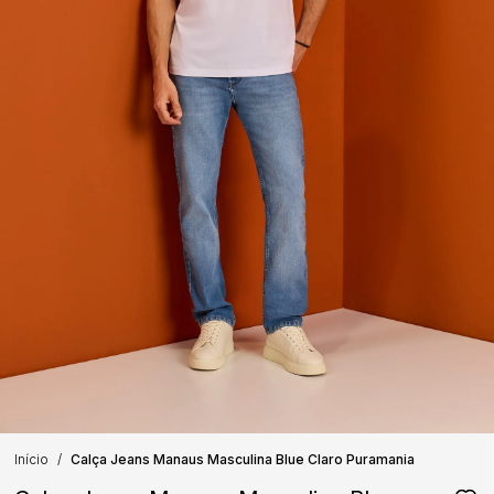
Início
Calça Jeans Manaus Masculina Blue Claro Puramania