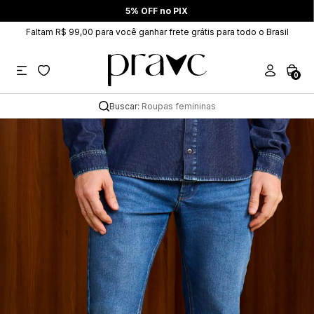
5% OFF no PIX
Faltam R$ 99,00 para você ganhar frete grátis para todo o Brasil
0
Buscar:
Roupas femininas