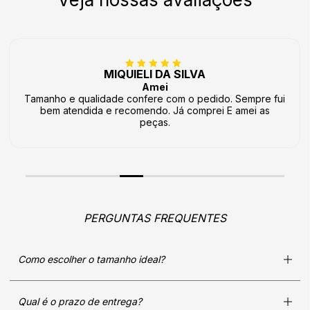
MIQUIELI DA SILVA
Amei
Tamanho e qualidade confere com o pedido. Sempre fui
bem atendida e recomendo. Já comprei E amei as
peças.
PERGUNTAS FREQUENTES
Como escolher o tamanho ideal?
Qual é o prazo de entrega?