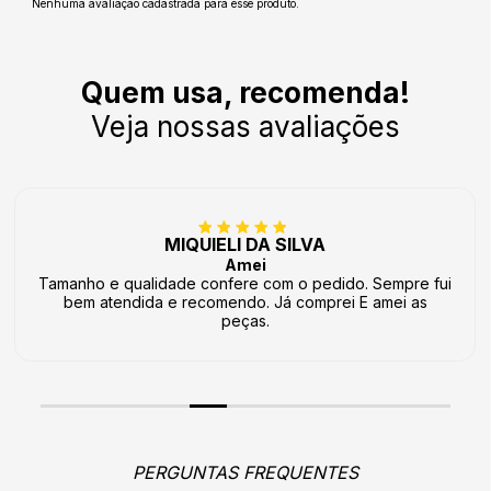
Nenhuma avaliação cadastrada para esse produto.
Quem usa, recomenda!
Veja nossas avaliações
MIQUIELI DA SILVA
Amei
Tamanho e qualidade confere com o pedido. Sempre fui
bem atendida e recomendo. Já comprei E amei as
peças.
PERGUNTAS FREQUENTES