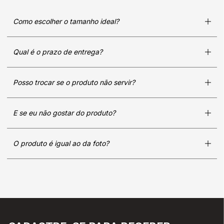
Como escolher o tamanho ideal?
Qual é o prazo de entrega?
Posso trocar se o produto não servir?
E se eu não gostar do produto?
O produto é igual ao da foto?