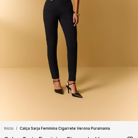
Início
Calça Sarja Feminina Cigarrete Verona Puramania