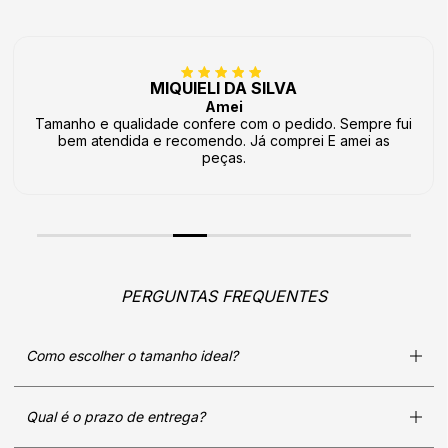
MIQUIELI DA SILVA
Amei
Tamanho e qualidade confere com o pedido. Sempre fui
bem atendida e recomendo. Já comprei E amei as
peças.
PERGUNTAS FREQUENTES
Como escolher o tamanho ideal?
Qual é o prazo de entrega?