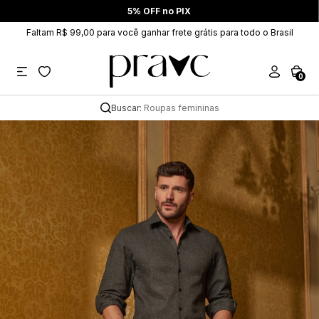
5% OFF no PIX
Faltam R$ 99,00 para você ganhar frete grátis para todo o Brasil
0
Buscar:
Roupas femininas