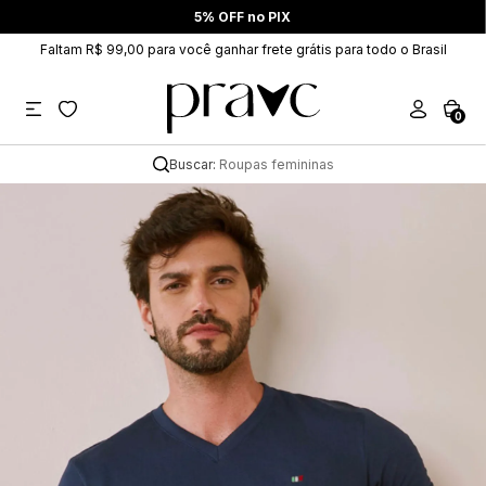
5% OFF no PIX
Faltam R$ 99,00 para você ganhar frete grátis para todo o Brasil
0
Buscar:
Roupas femininas