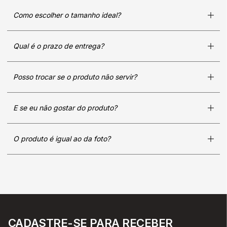
Como escolher o tamanho ideal?
Qual é o prazo de entrega?
Posso trocar se o produto não servir?
E se eu não gostar do produto?
O produto é igual ao da foto?
CADASTRE-SE PARA RECEBER