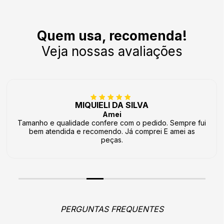
Quem usa, recomenda!
Veja nossas avaliações
MIQUIELI DA SILVA
Amei
Tamanho e qualidade confere com o pedido. Sempre fui
bem atendida e recomendo. Já comprei E amei as
peças.
PERGUNTAS FREQUENTES