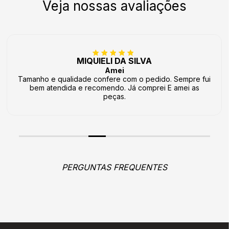
Veja nossas avaliações
MIQUIELI DA SILVA
Amei
Tamanho e qualidade confere com o pedido. Sempre fui
bem atendida e recomendo. Já comprei E amei as
peças.
PERGUNTAS FREQUENTES