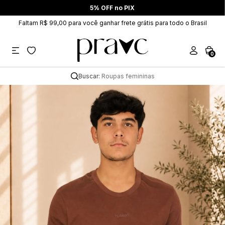
5% OFF no PIX
Faltam R$ 99,00 para você ganhar frete grátis para todo o Brasil
0
Buscar:
Roupas femininas