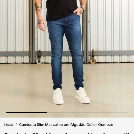
Início
Camiseta Slim Masculina em Algodão Collor Osmoze