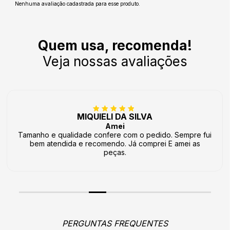
Nenhuma avaliação cadastrada para esse produto.
Quem usa, recomenda!
Veja nossas avaliações
MIQUIELI DA SILVA
Amei
Tamanho e qualidade confere com o pedido. Sempre fui
bem atendida e recomendo. Já comprei E amei as
peças.
PERGUNTAS FREQUENTES