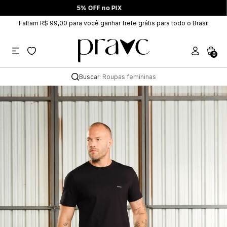
Até 6x sem juros
Faltam R$ 99,00 para você ganhar frete grátis para todo o Brasil
0
Buscar:
Roupas femininas