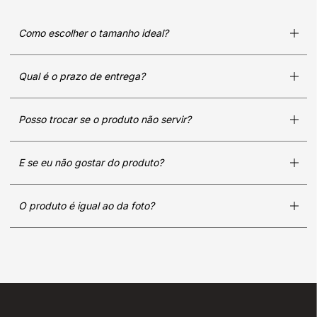
Como escolher o tamanho ideal?
Qual é o prazo de entrega?
Posso trocar se o produto não servir?
E se eu não gostar do produto?
O produto é igual ao da foto?