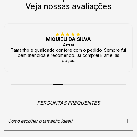
Veja nossas avaliações
MIQUIELI DA SILVA
Amei
Tamanho e qualidade confere com o pedido. Sempre fui
bem atendida e recomendo. Já comprei E amei as
peças.
PERGUNTAS FREQUENTES
Como escolher o tamanho ideal?