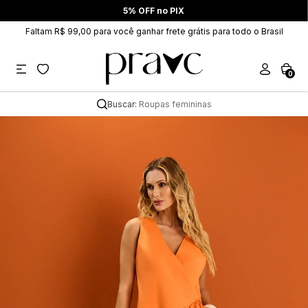
5% OFF no PIX
Faltam R$ 99,00 para você ganhar frete grátis para todo o Brasil
0
Buscar:
Roupas femininas