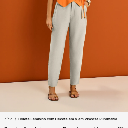
Início
Colete Feminino com Decote em V em Viscose Puramania