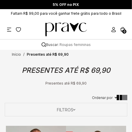
5% OFF no PIX
Faltam R$ 99,00 para você ganhar frete grátis para todo o Brasil
0
Buscar:
Roupas femininas
Início
Presentes até R$ 69,90
PRESENTES ATÉ R$ 69,90
Presentes até R$ 69,90
Ordenar por
FILTROS