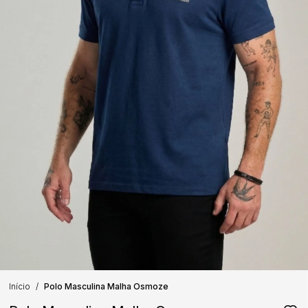
Início
Polo Masculina Malha Osmoze