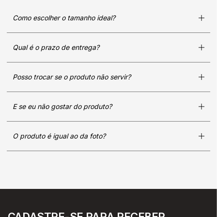
Como escolher o tamanho ideal?
Qual é o prazo de entrega?
Posso trocar se o produto não servir?
E se eu não gostar do produto?
O produto é igual ao da foto?
CADASTRE-SE PARA RECEBER