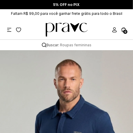
5% OFF no PIX
Faltam R$ 99,00 para você ganhar frete grátis para todo o Brasil
0
Buscar:
Roupas femininas