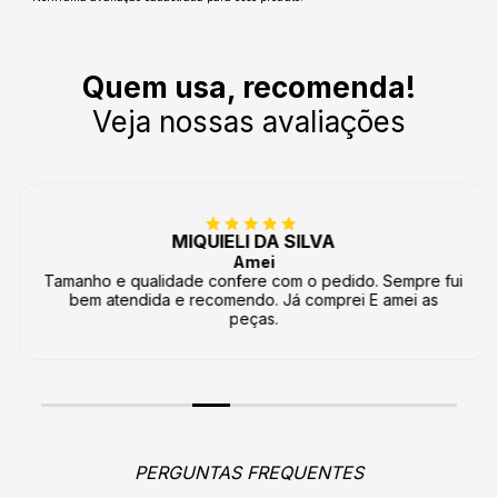
Quem usa, recomenda!
Veja nossas avaliações
MIQUIELI DA SILVA
Amei
Tamanho e qualidade confere com o pedido. Sempre fui
bem atendida e recomendo. Já comprei E amei as
peças.
PERGUNTAS FREQUENTES