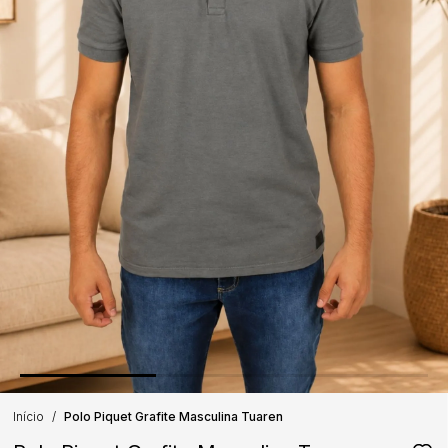
Início
Polo Piquet Grafite Masculina Tuaren