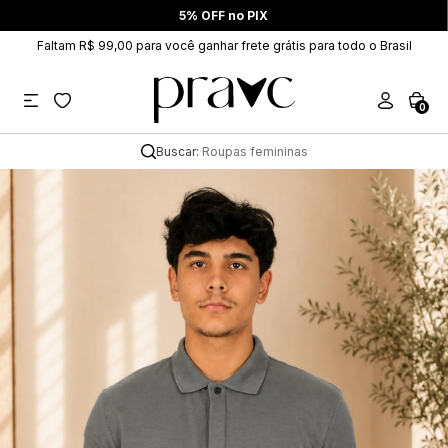
5% OFF no PIX
Faltam R$ 99,00 para você ganhar frete grátis para todo o Brasil
0
Buscar:
Roupas femininas