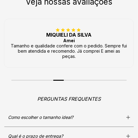
Veja nossas avaliações
MIQUIELI DA SILVA
Amei
Tamanho e qualidade confere com o pedido. Sempre fui
bem atendida e recomendo. Já comprei E amei as
peças.
PERGUNTAS FREQUENTES
Como escolher o tamanho ideal?
Qual é o prazo de entrega?