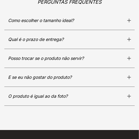
PERGUNTAS FREQUENTES
Como escolher o tamanho ideal?
Qual é o prazo de entrega?
Posso trocar se o produto não servir?
E se eu não gostar do produto?
O produto é igual ao da foto?