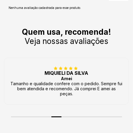
Nenhuma avaliação cadastrada para esse produto.
Quem usa, recomenda!
Veja nossas avaliações
MIQUIELI DA SILVA
Amei
Tamanho e qualidade confere com o pedido. Sempre fui
bem atendida e recomendo. Já comprei E amei as
peças.