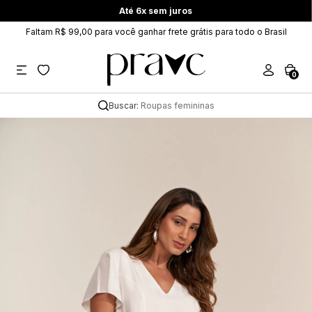
Até 6x sem juros
Faltam R$ 99,00 para você ganhar frete grátis para todo o Brasil
0
Buscar:
Roupas femininas