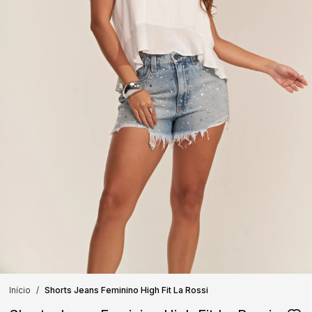
Início
Shorts Jeans Feminino High Fit La Rossi