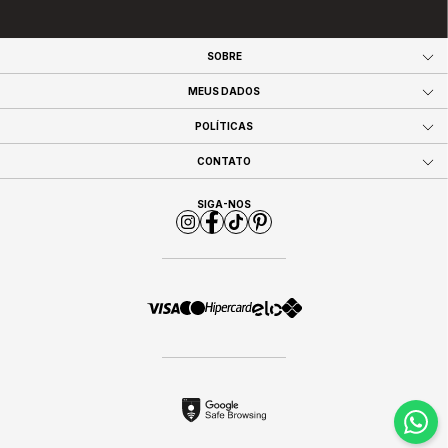
SOBRE
MEUS DADOS
POLÍTICAS
CONTATO
SIGA-NOS