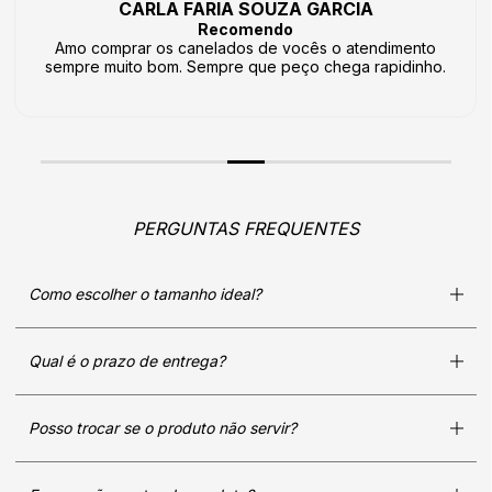
CARLA FARIA SOUZA GARCIA
Recomendo
Amo comprar os canelados de vocês o atendimento
sempre muito bom. Sempre que peço chega rapidinho.
PERGUNTAS FREQUENTES
Como escolher o tamanho ideal?
Qual é o prazo de entrega?
Posso trocar se o produto não servir?