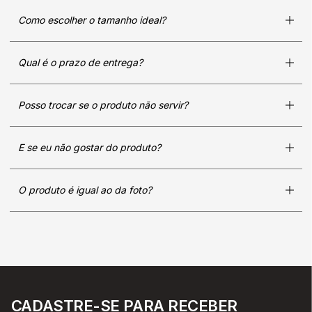
Como escolher o tamanho ideal?
Qual é o prazo de entrega?
Posso trocar se o produto não servir?
E se eu não gostar do produto?
O produto é igual ao da foto?
CADASTRE-SE PARA RECEBER