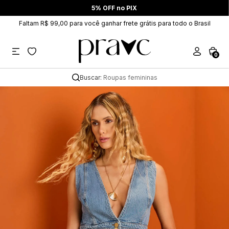
5% OFF no PIX
Faltam R$ 99,00 para você ganhar frete grátis para todo o Brasil
0
Buscar:
Roupas femininas