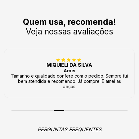
Quem usa, recomenda!
Veja nossas avaliações
MIQUIELI DA SILVA
Amei
Tamanho e qualidade confere com o pedido. Sempre fui
bem atendida e recomendo. Já comprei E amei as
peças.
PERGUNTAS FREQUENTES