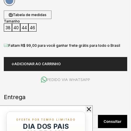
Tabela de medidas
Tamanho
38
40
44
46
Faltam R$ 99,00 para você ganhar frete grátis para todo o Brasil
ADICIONAR AO CARRINHO
PEDIDO VIA WHATSAPP
OFERTA POR TEMPO LIMITADO
DIA DOS PAIS