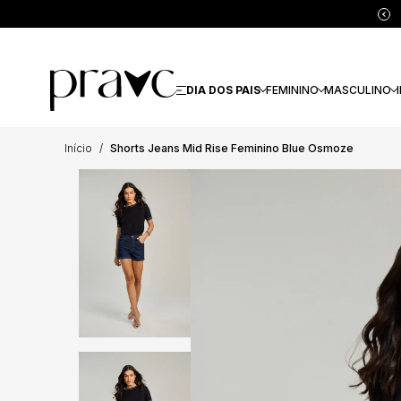
DIA DOS PAIS
FEMININO
MASCULINO
Início
Shorts Jeans Mid Rise Feminino Blue Osmoze